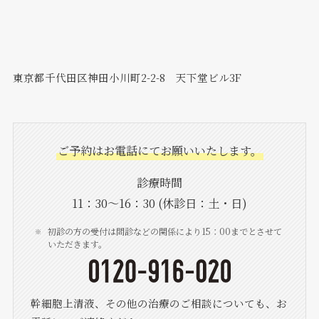
東京都千代田区神田小川町2-2-8 天下堂ビル3F
ご予約はお電話にてお願いいたします。
診療時間
11：30〜16：30 (休診日：土・日)
初診の方の受付は問診などの関係により15：00までとさせて
いただきます。
幹細胞上清液、その他の治療のご相談についても、お