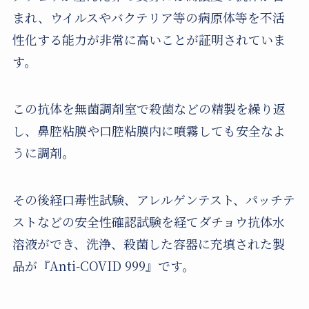
まれ、ウイルスやバクテリア等の病原体等を不活
性化する能力が非常に高いことが証明されていま
す。
この抗体を無菌調剤室で殺菌などの精製を繰り返
し、鼻腔粘膜や口腔粘膜内に噴霧しても安全なよ
うに調剤。
その後経口毒性試験、アレルゲンテスト、パッチテ
ストなどの安全性確認試験を経てダチョウ抗体水
溶液ができ、洗浄、殺菌した容器に充填された製
品が『Anti-COVID 999』です。