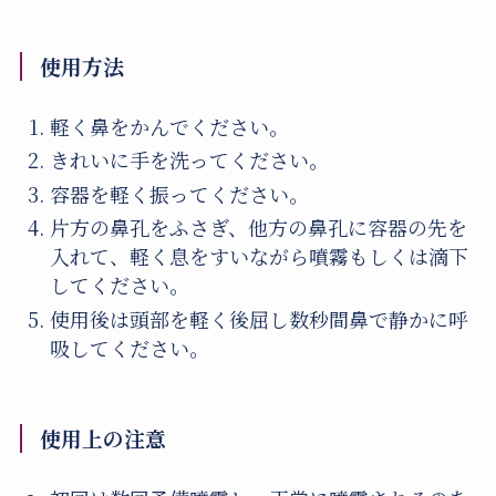
使用方法
軽く鼻をかんでください。
きれいに手を洗ってください。
容器を軽く振ってください。
片方の鼻孔をふさぎ、他方の鼻孔に容器の先を
入れて、軽く息をすいながら噴霧もしくは滴下
してください。
使用後は頭部を軽く後屈し数秒間鼻で静かに呼
吸してください。
使用上の注意