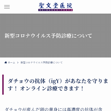
新型コロナウイルス予防診療について
ホーム
新型コロナウイルス予防診療について
ダチョウの抗体（igY）があなたを守りま
す！ オンライン診療できます！
ダチョウが産んだ卵の黄身には高濃度の抗体が含