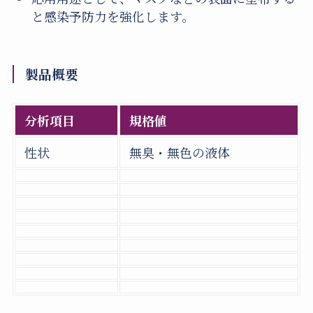
と感染予防力を強化します。
製品概要
分析項目
規格値
性状
無臭・無色の液体