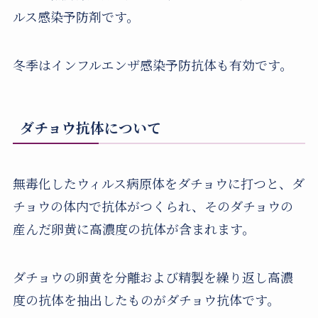
ルス感染予防剤です。
冬季はインフルエンザ感染予防抗体も有効です。
ダチョウ抗体について
無毒化したウィルス病原体をダチョウに打つと、ダ
チョウの体内で抗体がつくられ、そのダチョウの
産んだ卵黄に高濃度の抗体が含まれます。
ダチョウの卵黄を分離および精製を繰り返し高濃
度の抗体を抽出したものがダチョウ抗体です。